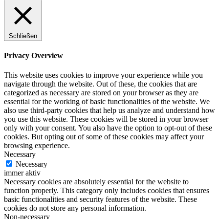
Schließen
Privacy Overview
This website uses cookies to improve your experience while you
navigate through the website. Out of these, the cookies that are
categorized as necessary are stored on your browser as they are
essential for the working of basic functionalities of the website. We
also use third-party cookies that help us analyze and understand how
you use this website. These cookies will be stored in your browser
only with your consent. You also have the option to opt-out of these
cookies. But opting out of some of these cookies may affect your
browsing experience.
Necessary
Necessary
immer aktiv
Necessary cookies are absolutely essential for the website to
function properly. This category only includes cookies that ensures
basic functionalities and security features of the website. These
cookies do not store any personal information.
Non-necessary