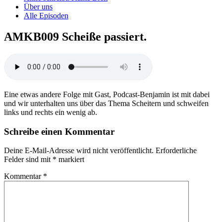
Über uns
Alle Episoden
AMKB009 Scheiße passiert.
Eine etwas andere Folge mit Gast, Podcast-Benjamin ist mit dabei
und wir unterhalten uns über das Thema Scheitern und schweifen
links und rechts ein wenig ab.
Schreibe einen Kommentar
Deine E-Mail-Adresse wird nicht veröffentlicht.
Erforderliche
Felder sind mit
*
markiert
Kommentar
*