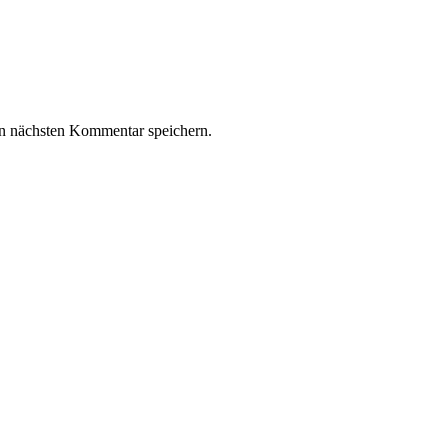
n nächsten Kommentar speichern.