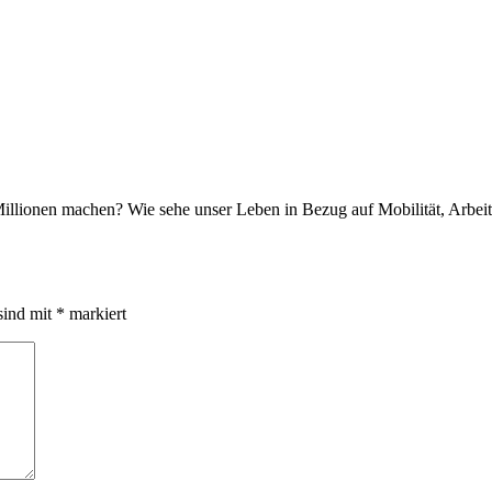
Millionen machen? Wie sehe unser Leben in Bezug auf Mobilität, Arbe
sind mit
*
markiert