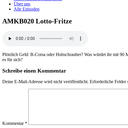
Über uns
Alle Episoden
AMKB020 Lotto-Fritze
Plötzlich Geld: B-Corsa oder Hubschrauber? Was würdet ihr mit 90 
es für sich?
Schreibe einen Kommentar
Deine E-Mail-Adresse wird nicht veröffentlicht.
Erforderliche Felder 
Kommentar
*