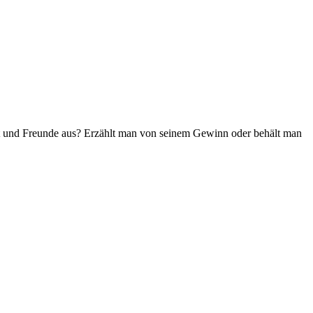
it und Freunde aus? Erzählt man von seinem Gewinn oder behält man