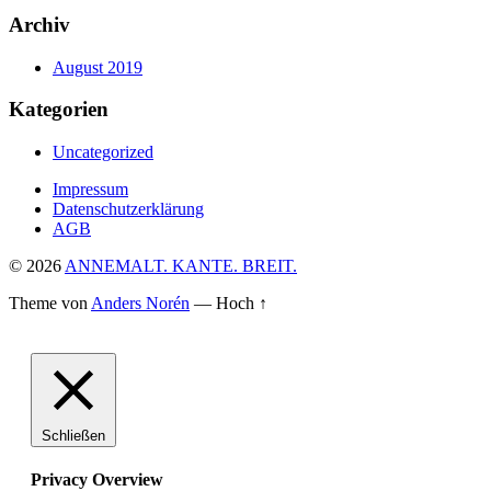
Archiv
August 2019
Kategorien
Uncategorized
Impressum
Datenschutzerklärung
AGB
© 2026
ANNEMALT. KANTE. BREIT.
Theme von
Anders Norén
—
Hoch ↑
Schließen
Privacy Overview