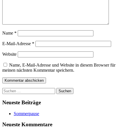
Name
*
E-Mail-Adresse
*
Website
Name, E-Mail-Adresse und Website in diesem Browser für
meinen nächsten Kommentar speichern.
Suchen
nach:
Neueste Beiträge
Sommerpause
Neueste Kommentare