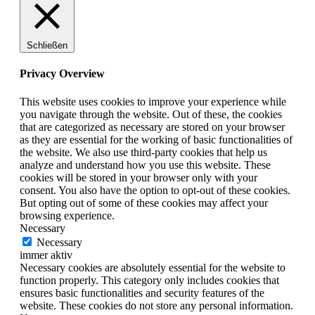
Schließen
Privacy Overview
This website uses cookies to improve your experience while
you navigate through the website. Out of these, the cookies
that are categorized as necessary are stored on your browser
as they are essential for the working of basic functionalities of
the website. We also use third-party cookies that help us
analyze and understand how you use this website. These
cookies will be stored in your browser only with your
consent. You also have the option to opt-out of these cookies.
But opting out of some of these cookies may affect your
browsing experience.
Necessary
Necessary
immer aktiv
Necessary cookies are absolutely essential for the website to
function properly. This category only includes cookies that
ensures basic functionalities and security features of the
website. These cookies do not store any personal information.