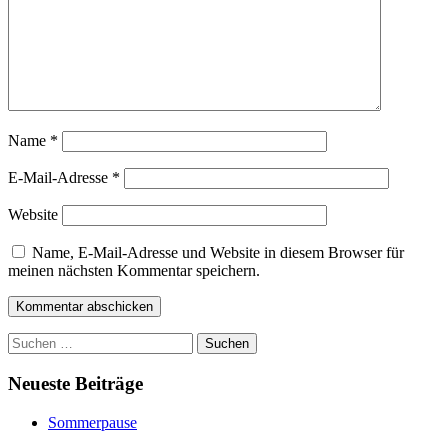
Name
*
E-Mail-Adresse
*
Website
Name, E-Mail-Adresse und Website in diesem Browser für
meinen nächsten Kommentar speichern.
Suchen
nach:
Neueste Beiträge
Sommerpause