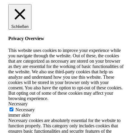
Schließen
Privacy Overview
This website uses cookies to improve your experience while
you navigate through the website. Out of these, the cookies
that are categorized as necessary are stored on your browser
as they are essential for the working of basic functionalities of
the website. We also use third-party cookies that help us
analyze and understand how you use this website. These
cookies will be stored in your browser only with your
consent. You also have the option to opt-out of these cookies.
But opting out of some of these cookies may affect your
browsing experience.
Necessary
Necessary
immer aktiv
Necessary cookies are absolutely essential for the website to
function properly. This category only includes cookies that
ensures basic functionalities and security features of the