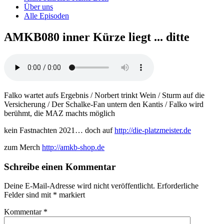
Über uns
Alle Episoden
AMKB080 inner Kürze liegt ... ditte
Falko wartet aufs Ergebnis / Norbert trinkt Wein / Sturm auf die
Versicherung / Der Schalke-Fan untern den Kantis / Falko wird
berühmt, die MAZ machts möglich
kein Fastnachten 2021… doch auf
http://die-platzmeister.de
zum Merch
http://amkb-shop.de
Schreibe einen Kommentar
Deine E-Mail-Adresse wird nicht veröffentlicht.
Erforderliche
Felder sind mit
*
markiert
Kommentar
*