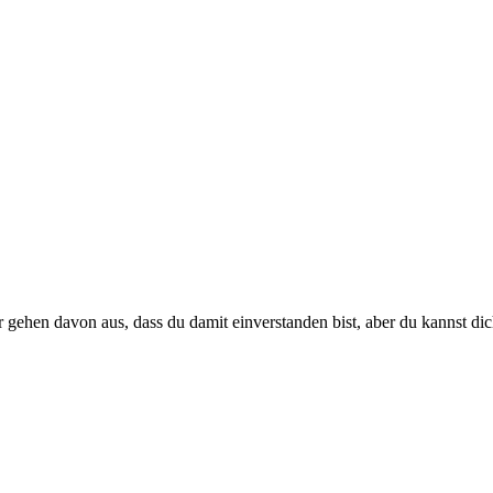
 gehen davon aus, dass du damit einverstanden bist, aber du kannst di