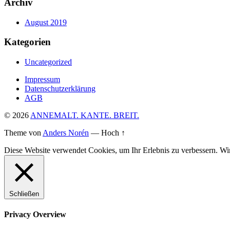
Archiv
August 2019
Kategorien
Uncategorized
Impressum
Datenschutzerklärung
AGB
© 2026
ANNEMALT. KANTE. BREIT.
Theme von
Anders Norén
—
Hoch ↑
Diese Website verwendet Cookies, um Ihr Erlebnis zu verbessern. Wir
Schließen
Privacy Overview