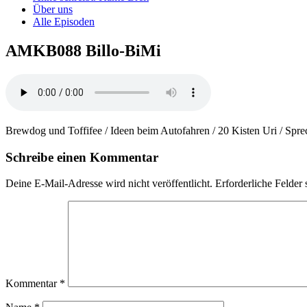
Über uns
Alle Episoden
AMKB088 Billo-BiMi
Brewdog und Toffifee / Ideen beim Autofahren / 20 Kisten Uri / Sprech
Schreibe einen Kommentar
Deine E-Mail-Adresse wird nicht veröffentlicht.
Erforderliche Felder 
Kommentar
*