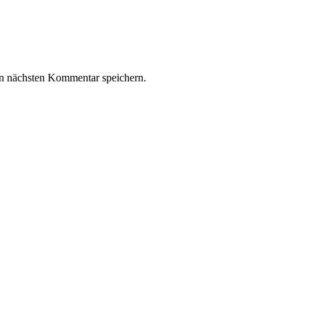
n nächsten Kommentar speichern.