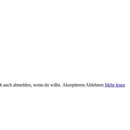
ch auch abmelden, wenn du willst.
Akzeptieren
Ablehnen
Mehr lesen