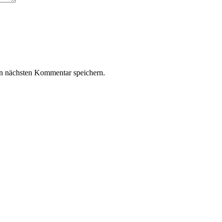
n nächsten Kommentar speichern.