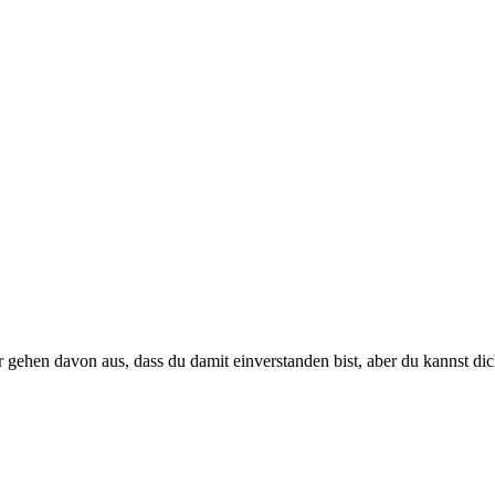
 gehen davon aus, dass du damit einverstanden bist, aber du kannst di