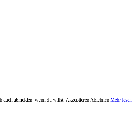
ch auch abmelden, wenn du willst.
Akzeptieren
Ablehnen
Mehr lesen