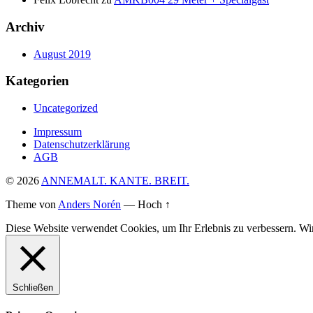
Archiv
August 2019
Kategorien
Uncategorized
Impressum
Datenschutzerklärung
AGB
© 2026
ANNEMALT. KANTE. BREIT.
Theme von
Anders Norén
—
Hoch ↑
Diese Website verwendet Cookies, um Ihr Erlebnis zu verbessern. Wir
Schließen