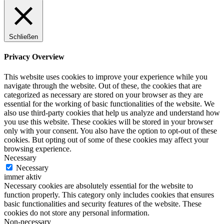
Schließen
Privacy Overview
This website uses cookies to improve your experience while you
navigate through the website. Out of these, the cookies that are
categorized as necessary are stored on your browser as they are
essential for the working of basic functionalities of the website. We
also use third-party cookies that help us analyze and understand how
you use this website. These cookies will be stored in your browser
only with your consent. You also have the option to opt-out of these
cookies. But opting out of some of these cookies may affect your
browsing experience.
Necessary
Necessary
immer aktiv
Necessary cookies are absolutely essential for the website to
function properly. This category only includes cookies that ensures
basic functionalities and security features of the website. These
cookies do not store any personal information.
Non-necessary