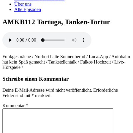
Über uns
Alle Episoden
AMKB112 Tortuga, Tanken-Tortur
Funkgespräche / Norbert hatte Sonnenbernd / Luca-App / Autobahn
hat kein Spaß gemacht / Tankstellentalk / Falkos Hochzeit / Live-
Hörspiele /
Schreibe einen Kommentar
Deine E-Mail-Adresse wird nicht veröffentlicht.
Erforderliche
Felder sind mit
*
markiert
Kommentar
*