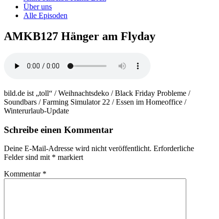
Über uns
Alle Episoden
AMKB127 Hänger am Flyday
bild.de ist „toll“ / Weihnachtsdeko / Black Friday Probleme /
Soundbars / Farming Simulator 22 / Essen im Homeoffice /
Winterurlaub-Update
Schreibe einen Kommentar
Deine E-Mail-Adresse wird nicht veröffentlicht.
Erforderliche
Felder sind mit
*
markiert
Kommentar
*