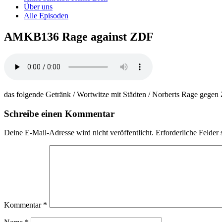
Über uns
Alle Episoden
AMKB136 Rage against ZDF
das folgende Getränk / Wortwitze mit Städten / Norberts Rage gegen Z
Schreibe einen Kommentar
Deine E-Mail-Adresse wird nicht veröffentlicht.
Erforderliche Felder 
Kommentar
*