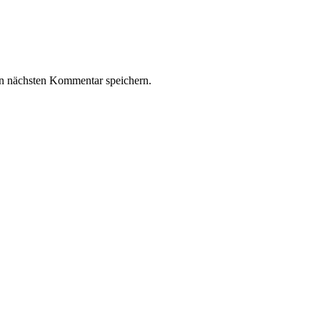
n nächsten Kommentar speichern.