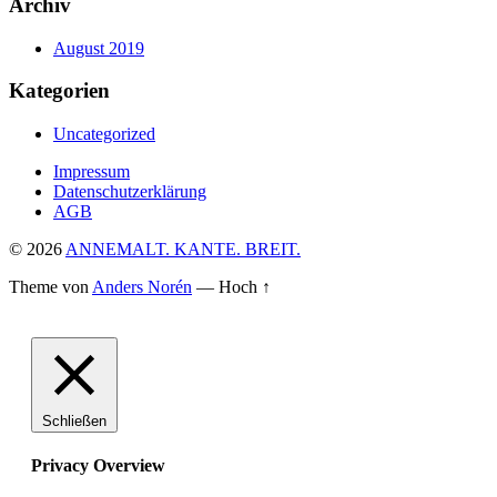
Archiv
August 2019
Kategorien
Uncategorized
Impressum
Datenschutzerklärung
AGB
© 2026
ANNEMALT. KANTE. BREIT.
Theme von
Anders Norén
—
Hoch ↑
Schließen
Privacy Overview