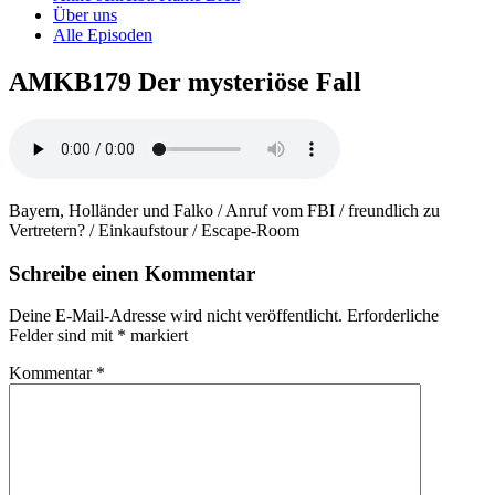
Über uns
Alle Episoden
AMKB179 Der mysteriöse Fall
Bayern, Holländer und Falko / Anruf vom FBI / freundlich zu
Vertretern? / Einkaufstour / Escape-Room
Schreibe einen Kommentar
Deine E-Mail-Adresse wird nicht veröffentlicht.
Erforderliche
Felder sind mit
*
markiert
Kommentar
*