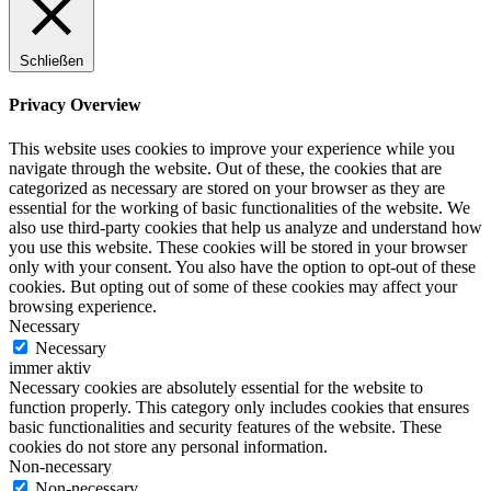
Schließen
Privacy Overview
This website uses cookies to improve your experience while you
navigate through the website. Out of these, the cookies that are
categorized as necessary are stored on your browser as they are
essential for the working of basic functionalities of the website. We
also use third-party cookies that help us analyze and understand how
you use this website. These cookies will be stored in your browser
only with your consent. You also have the option to opt-out of these
cookies. But opting out of some of these cookies may affect your
browsing experience.
Necessary
Necessary
immer aktiv
Necessary cookies are absolutely essential for the website to
function properly. This category only includes cookies that ensures
basic functionalities and security features of the website. These
cookies do not store any personal information.
Non-necessary
Non-necessary