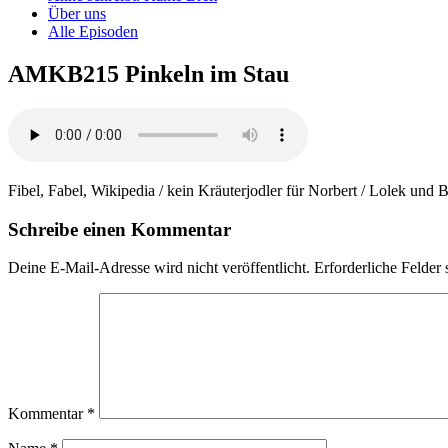
Über uns
Alle Episoden
AMKB215 Pinkeln im Stau
Fibel, Fabel, Wikipedia / kein Kräuterjodler für Norbert / Lolek und B
Schreibe einen Kommentar
Deine E-Mail-Adresse wird nicht veröffentlicht.
Erforderliche Felder 
Kommentar
*