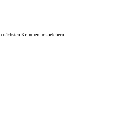
n nächsten Kommentar speichern.