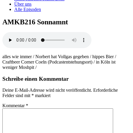
Über uns
Alle Episoden
AMKB216 Sonnamnt
alles wie immer / Norbert hat Vollgas gegeben / hippes Bier /
Craftbeer Corner Coeln (Podcastentstehungsort) / in Köln ist
weniger Moshpit /
Schreibe einen Kommentar
Deine E-Mail-Adresse wird nicht veröffentlicht.
Erforderliche
Felder sind mit
*
markiert
Kommentar
*