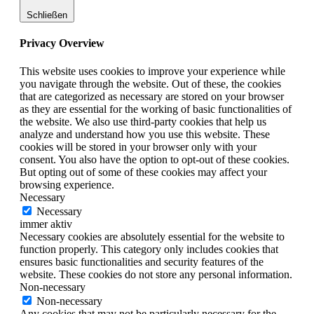
Schließen
Privacy Overview
This website uses cookies to improve your experience while
you navigate through the website. Out of these, the cookies
that are categorized as necessary are stored on your browser
as they are essential for the working of basic functionalities of
the website. We also use third-party cookies that help us
analyze and understand how you use this website. These
cookies will be stored in your browser only with your
consent. You also have the option to opt-out of these cookies.
But opting out of some of these cookies may affect your
browsing experience.
Necessary
Necessary
immer aktiv
Necessary cookies are absolutely essential for the website to
function properly. This category only includes cookies that
ensures basic functionalities and security features of the
website. These cookies do not store any personal information.
Non-necessary
Non-necessary
Any cookies that may not be particularly necessary for the