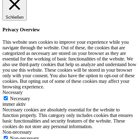
Schließen
Privacy Overview
This website uses cookies to improve your experience while you
navigate through the website. Out of these, the cookies that are
categorized as necessary are stored on your browser as they are
essential for the working of basic functionalities of the website. We
also use third-party cookies that help us analyze and understand how
you use this website. These cookies will be stored in your browser
only with your consent. You also have the option to opt-out of these
cookies. But opting out of some of these cookies may affect your
browsing experience.
Necessary
Necessary
immer aktiv
Necessary cookies are absolutely essential for the website to
function properly. This category only includes cookies that ensures
basic functionalities and security features of the website. These
cookies do not store any personal information.
Non-necessary
Non-necessary