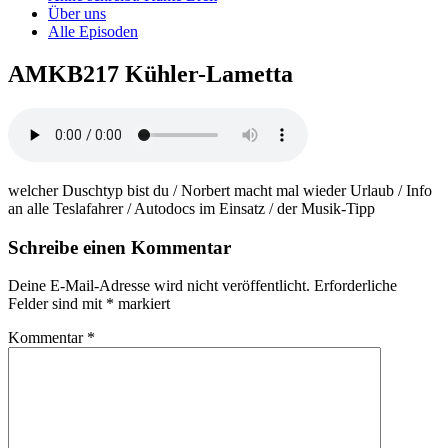
Über uns
Alle Episoden
AMKB217 Kühler-Lametta
welcher Duschtyp bist du / Norbert macht mal wieder Urlaub / Info
an alle Teslafahrer / Autodocs im Einsatz / der Musik-Tipp
Schreibe einen Kommentar
Deine E-Mail-Adresse wird nicht veröffentlicht.
Erforderliche
Felder sind mit
*
markiert
Kommentar
*