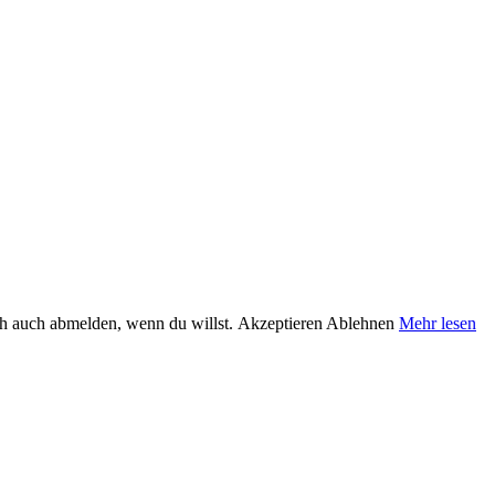
ch auch abmelden, wenn du willst.
Akzeptieren
Ablehnen
Mehr lesen