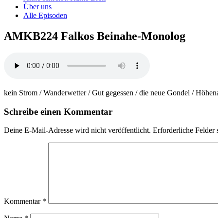
Über uns
Alle Episoden
AMKB224 Falkos Beinahe-Monolog
kein Strom / Wanderwetter / Gut gegessen / die neue Gondel / Höhen
Schreibe einen Kommentar
Deine E-Mail-Adresse wird nicht veröffentlicht.
Erforderliche Felder 
Kommentar
*