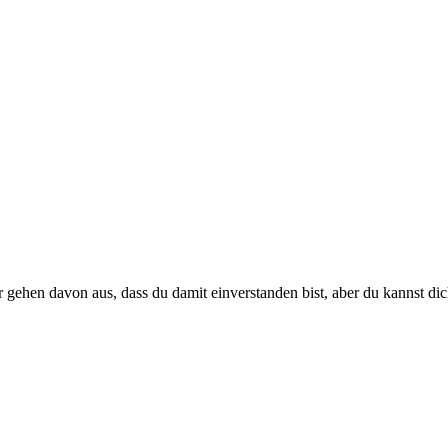
 gehen davon aus, dass du damit einverstanden bist, aber du kannst di