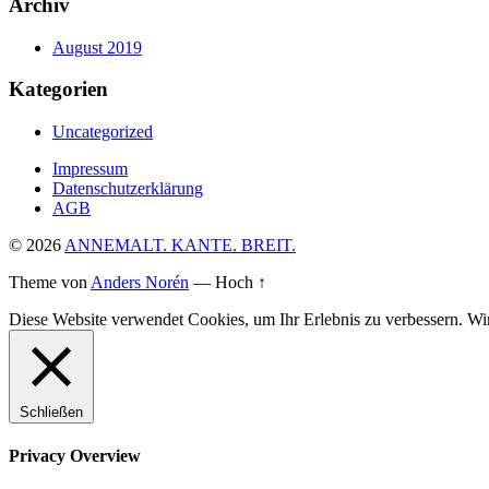
Archiv
August 2019
Kategorien
Uncategorized
Impressum
Datenschutzerklärung
AGB
© 2026
ANNEMALT. KANTE. BREIT.
Theme von
Anders Norén
—
Hoch ↑
Diese Website verwendet Cookies, um Ihr Erlebnis zu verbessern. Wir
Schließen
Privacy Overview