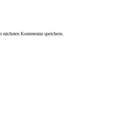
n nächsten Kommentar speichern.