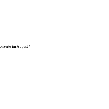
onzerte im August /