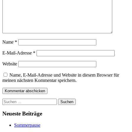
Name
*
E-Mail-Adresse
*
Website
Name, E-Mail-Adresse und Website in diesem Browser für
meinen nächsten Kommentar speichern.
Suchen
nach:
Neueste Beiträge
Sommerpause