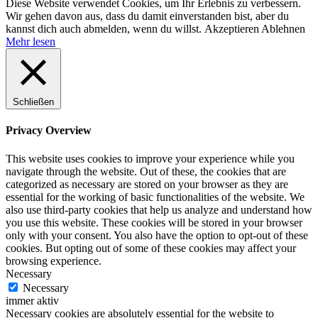
Diese Website verwendet Cookies, um Ihr Erlebnis zu verbessern.
Wir gehen davon aus, dass du damit einverstanden bist, aber du
kannst dich auch abmelden, wenn du willst.
Akzeptieren
Ablehnen
Mehr lesen
Schließen
Privacy Overview
This website uses cookies to improve your experience while you
navigate through the website. Out of these, the cookies that are
categorized as necessary are stored on your browser as they are
essential for the working of basic functionalities of the website. We
also use third-party cookies that help us analyze and understand how
you use this website. These cookies will be stored in your browser
only with your consent. You also have the option to opt-out of these
cookies. But opting out of some of these cookies may affect your
browsing experience.
Necessary
Necessary
immer aktiv
Necessary cookies are absolutely essential for the website to