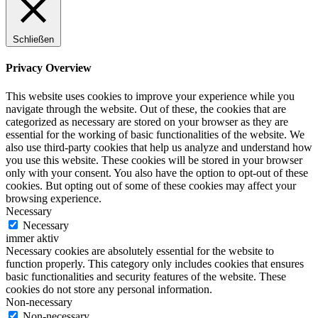
Schließen
Privacy Overview
This website uses cookies to improve your experience while you
navigate through the website. Out of these, the cookies that are
categorized as necessary are stored on your browser as they are
essential for the working of basic functionalities of the website. We
also use third-party cookies that help us analyze and understand how
you use this website. These cookies will be stored in your browser
only with your consent. You also have the option to opt-out of these
cookies. But opting out of some of these cookies may affect your
browsing experience.
Necessary
Necessary
immer aktiv
Necessary cookies are absolutely essential for the website to
function properly. This category only includes cookies that ensures
basic functionalities and security features of the website. These
cookies do not store any personal information.
Non-necessary
Non-necessary