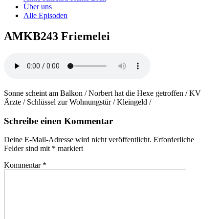
Über uns
Alle Episoden
AMKB243 Friemelei
Sonne scheint am Balkon / Norbert hat die Hexe getroffen / KV
Ärzte / Schlüssel zur Wohnungstür / Kleingeld /
Schreibe einen Kommentar
Deine E-Mail-Adresse wird nicht veröffentlicht.
Erforderliche
Felder sind mit
*
markiert
Kommentar
*