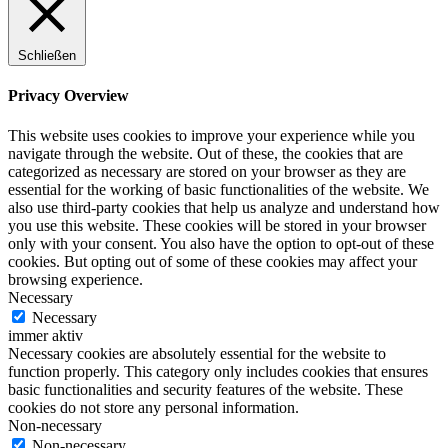
Schließen
Privacy Overview
This website uses cookies to improve your experience while you
navigate through the website. Out of these, the cookies that are
categorized as necessary are stored on your browser as they are
essential for the working of basic functionalities of the website. We
also use third-party cookies that help us analyze and understand how
you use this website. These cookies will be stored in your browser
only with your consent. You also have the option to opt-out of these
cookies. But opting out of some of these cookies may affect your
browsing experience.
Necessary
Necessary
immer aktiv
Necessary cookies are absolutely essential for the website to
function properly. This category only includes cookies that ensures
basic functionalities and security features of the website. These
cookies do not store any personal information.
Non-necessary
Non-necessary