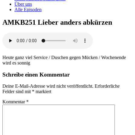
Über uns
Alle Episoden
AMKB251 Lieber anders abkürzen
Heute ganz viel Service / Duschen gegen Mücken / Wochenende
wird es sonnig
Schreibe einen Kommentar
Deine E-Mail-Adresse wird nicht veröffentlicht.
Erforderliche
Felder sind mit
*
markiert
Kommentar
*