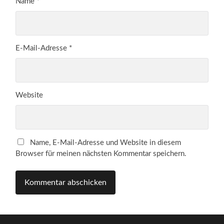
Name
*
E-Mail-Adresse
*
Website
Name, E-Mail-Adresse und Website in diesem
Browser für meinen nächsten Kommentar speichern.