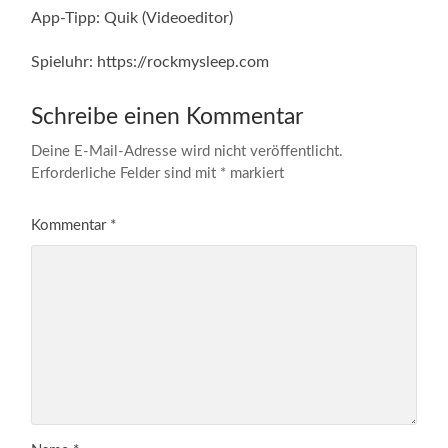
App-Tipp: Quik (Videoeditor)
Spieluhr: https://rockmysleep.com
Schreibe einen Kommentar
Deine E-Mail-Adresse wird nicht veröffentlicht.
Erforderliche Felder sind mit
*
markiert
Kommentar
*