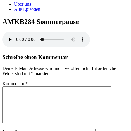
Über uns
Alle Episoden
AMKB284 Sommerpause
Schreibe einen Kommentar
Deine E-Mail-Adresse wird nicht veröffentlicht.
Erforderliche
Felder sind mit
*
markiert
Kommentar
*