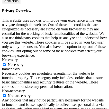
Schließen
Privacy Overview
This website uses cookies to improve your experience while you
navigate through the website. Out of these, the cookies that are
categorized as necessary are stored on your browser as they are
essential for the working of basic functionalities of the website. We
also use third-party cookies that help us analyze and understand how
you use this website. These cookies will be stored in your browser
only with your consent. You also have the option to opt-out of these
cookies. But opting out of some of these cookies may affect your
browsing experience.
Necessary
Necessary
immer aktiv
Necessary cookies are absolutely essential for the website to
function properly. This category only includes cookies that ensures
basic functionalities and security features of the website. These
cookies do not store any personal information.
Non-necessary
Non-necessary
Any cookies that may not be particularly necessary for the website
to function and is used specifically to collect user personal data via
analytics, ads, other embedded contents are termed as non-necessary