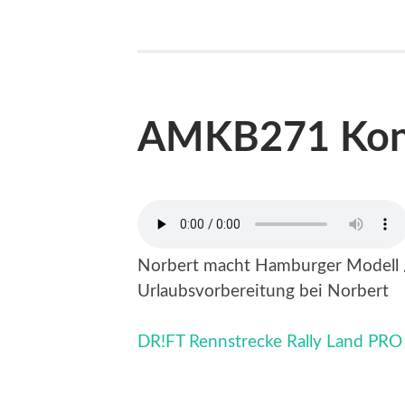
AMKB271 Konj
Norbert macht Hamburger Modell / 
Urlaubsvorbereitung bei Norbert
DR!FT Rennstrecke Rally Land PRO