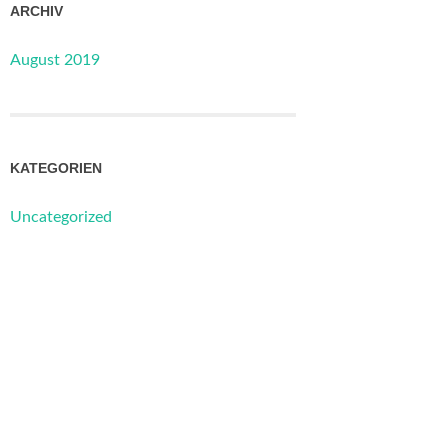
ARCHIV
August 2019
KATEGORIEN
Uncategorized