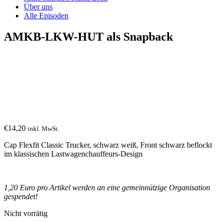
Über uns
Alle Episoden
AMKB-LKW-HUT als Snapback
€
14,20
inkl. MwSt.
Cap Flexfit Classic Trucker, schwarz weiß, Front schwarz beflockt
im klassischen Lastwagenchauffeurs-Design
1,20 Euro pro Artikel werden an eine gemeinnützige Organisation
gespendet!
Nicht vorrätig