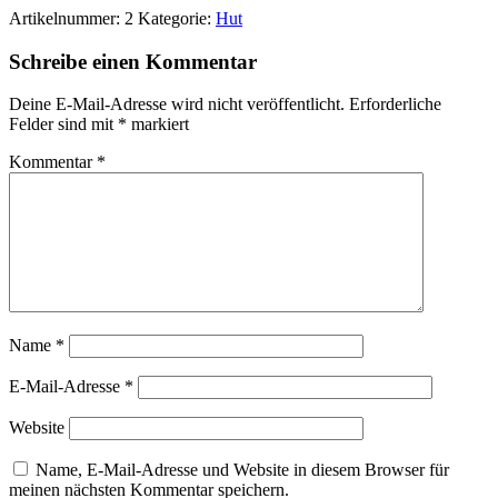
Artikelnummer:
2
Kategorie:
Hut
Schreibe einen Kommentar
Deine E-Mail-Adresse wird nicht veröffentlicht.
Erforderliche
Felder sind mit
*
markiert
Kommentar
*
Name
*
E-Mail-Adresse
*
Website
Name, E-Mail-Adresse und Website in diesem Browser für
meinen nächsten Kommentar speichern.